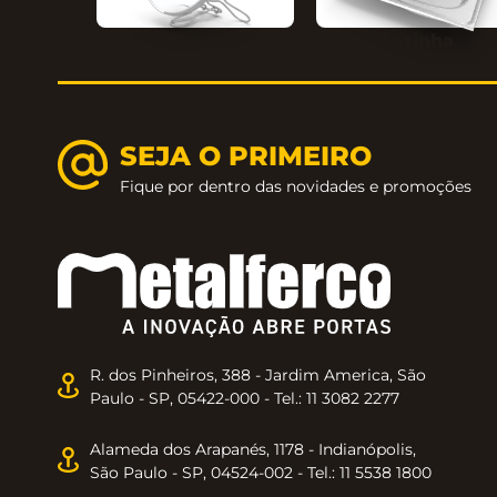
Cozinha
Ambientes
SEJA O PRIMEIRO
Fique por dentro das novidades e promoções
R. dos Pinheiros, 388 - Jardim America, São
Paulo - SP, 05422-000 - Tel.: 11 3082 2277
Alameda dos Arapanés, 1178 - Indianópolis,
São Paulo - SP, 04524-002 - Tel.: 11 5538 1800