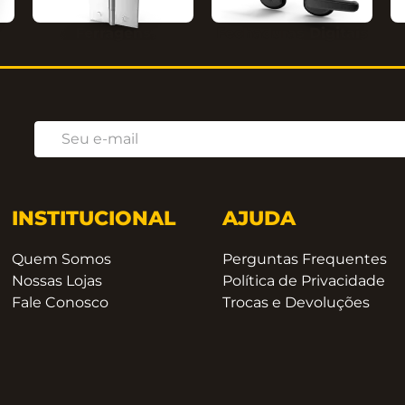
Ferragens
Fechaduras Digitais
INSTITUCIONAL
AJUDA
Quem Somos
Perguntas Frequentes
Nossas Lojas
Política de Privacidade
Fale Conosco
Trocas e Devoluções