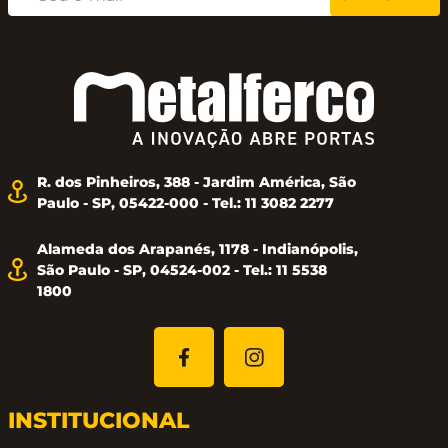
R. dos Pinheiros, 388 - Jardim América, São
Paulo - SP, 05422-000 - Tel.: 11 3082 2277
Alameda dos Arapanés, 1178 - Indianópolis,
São Paulo - SP, 04524-002 - Tel.: 11 5538
1800
INSTITUCIONAL