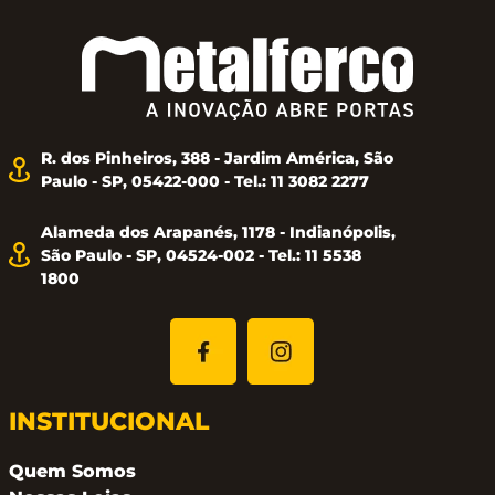
R. dos Pinheiros, 388 - Jardim América, São
Paulo - SP, 05422-000 - Tel.: 11 3082 2277
Alameda dos Arapanés, 1178 - Indianópolis,
São Paulo - SP, 04524-002 - Tel.: 11 5538
1800
INSTITUCIONAL
Quem Somos