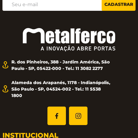
CADASTRAR
R. dos Pinheiros, 388 - Jardim América, São
Paulo - SP, 05422-000 - Tel.: 11 3082 2277
Alameda dos Arapanés, 1178 - Indianópolis,
São Paulo - SP, 04524-002 - Tel.: 11 5538
1800
INSTITUCIONAL