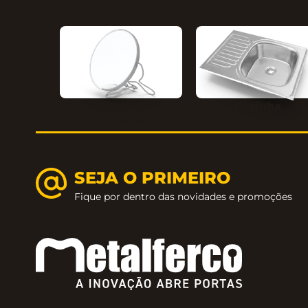
Cozinha
Ambientes
SEJA O PRIMEIRO
Fique por dentro das novidades e promoções