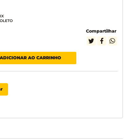
Compartilhar
ADICIONAR AO CARRINHO