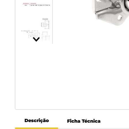
Descrição
Ficha Técnica