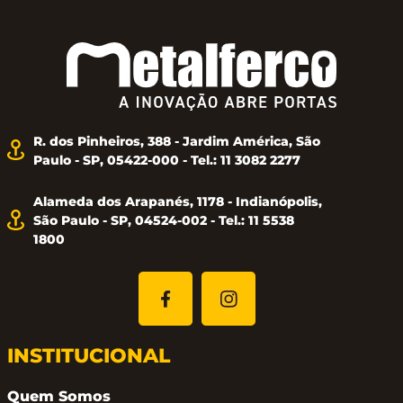
R. dos Pinheiros, 388 - Jardim América, São
Paulo - SP, 05422-000 - Tel.: 11 3082 2277
Alameda dos Arapanés, 1178 - Indianópolis,
São Paulo - SP, 04524-002 - Tel.: 11 5538
1800
INSTITUCIONAL
Quem Somos