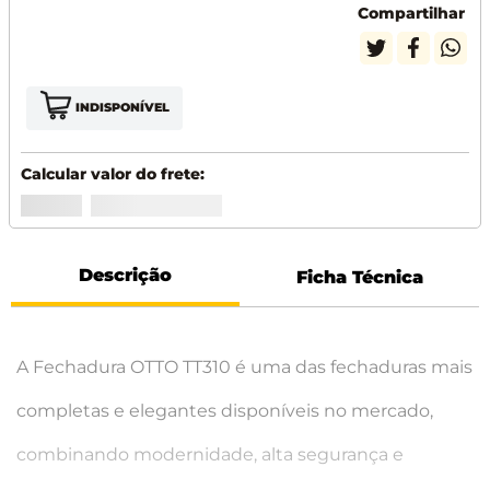
Compartilhar
INDISPONÍVEL
Descrição
Ficha Técnica
A Fechadura OTTO TT310 é uma das fechaduras mais
completas e elegantes disponíveis no mercado,
combinando modernidade, alta segurança e