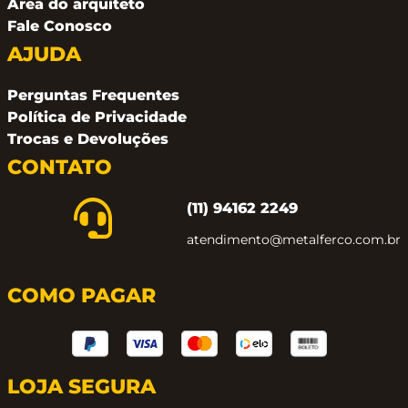
Área do arquiteto
Fale Conosco
AJUDA
Perguntas Frequentes
Política de Privacidade
Trocas e Devoluções
CONTATO
(11) 94162 2249
atendimento@metalferco.com.br
COMO PAGAR
LOJA SEGURA