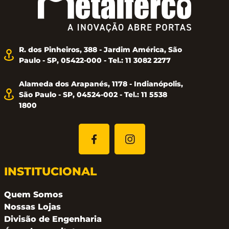
R. dos Pinheiros, 388 - Jardim América, São
Paulo - SP, 05422-000 - Tel.: 11 3082 2277
Alameda dos Arapanés, 1178 - Indianópolis,
São Paulo - SP, 04524-002 - Tel.: 11 5538
1800
INSTITUCIONAL
Quem Somos
Nossas Lojas
Divisão de Engenharia