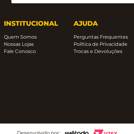
INSTITUCIONAL
AJUDA
Quem Somos
Perguntas Frequentes
Nossas Lojas
Política de Privacidade
Fale Conosco
Trocas e Devoluções
Desenvolvido por: