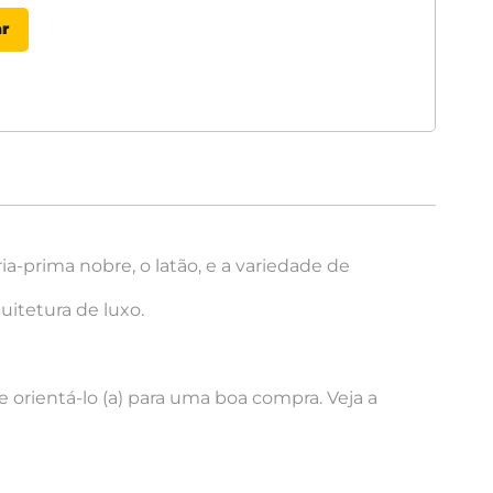
a-prima nobre, o latão, e a variedade de
uitetura de luxo.
 orientá-lo (a) para uma boa compra. Veja a