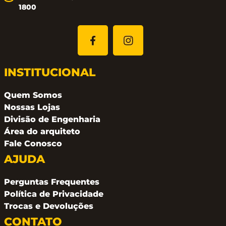
1800
INSTITUCIONAL
Quem Somos
Nossas Lojas
Divisão de Engenharia
Área do arquiteto
Fale Conosco
AJUDA
Perguntas Frequentes
Política de Privacidade
Trocas e Devoluções
CONTATO