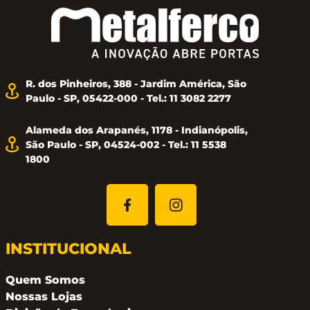
R. dos Pinheiros, 388 - Jardim América, São
Paulo - SP, 05422-000 - Tel.: 11 3082 2277
Alameda dos Arapanés, 1178 - Indianópolis,
São Paulo - SP, 04524-002 - Tel.: 11 5538
1800
INSTITUCIONAL
Quem Somos
Nossas Lojas