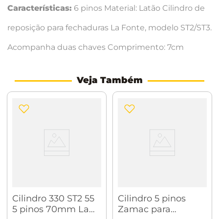
Características:
6 pinos Material: Latão Cilindro de
reposição para fechaduras La Fonte, modelo ST2/ST3.
Acompanha duas chaves Comprimento: 7cm
Veja Também
Cilindro 330 ST2 55
Cilindro 5 pinos
5 pinos 70mm La
Zamac para