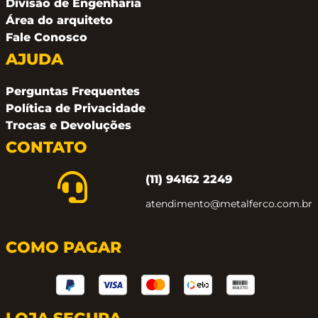
Divisão de Engenharia
Área do arquiteto
Fale Conosco
AJUDA
Perguntas Frequentes
Política de Privacidade
Trocas e Devoluções
CONTATO
(11) 94162 2249
atendimento@metalferco.com.br
COMO PAGAR