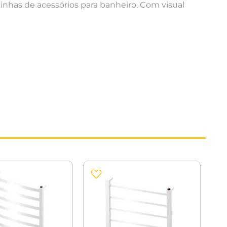
linhas de acessórios para banheiro. Com visual