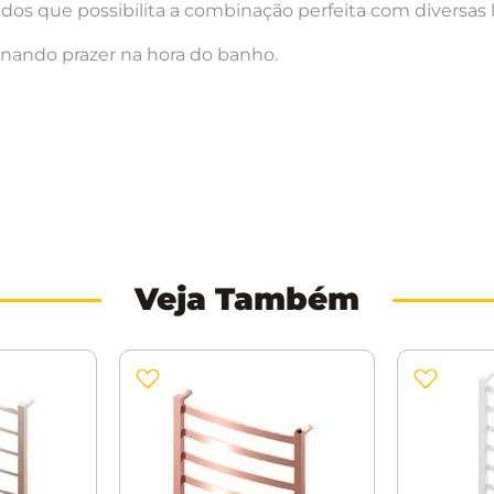
ados que possibilita a combinação perfeita com diversas 
nando prazer na hora do banho.
Veja Também