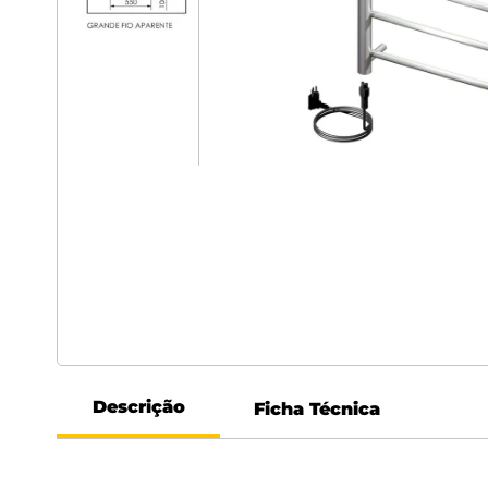
Descrição
Ficha Técnica