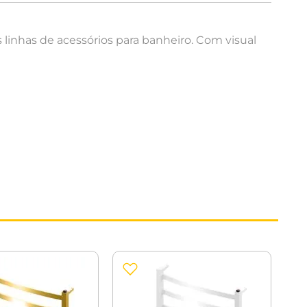
 linhas de acessórios para banheiro. Com visual