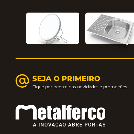
Cozinha
Ambientes
SEJA O PRIMEIRO
Fique por dentro das novidades e promoções