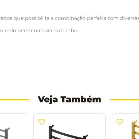
cados que possibilita a combinação perfeita com diversas
nando prazer na hora do banho.
Veja Também