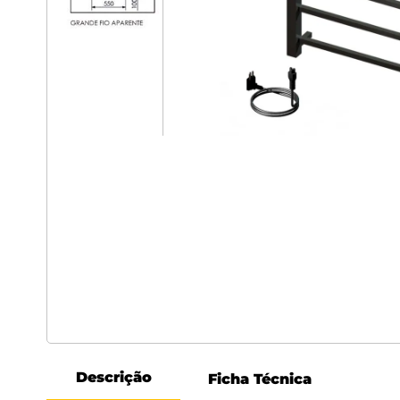
Descrição
Ficha Técnica