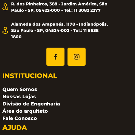
R. dos Pinheiros, 388 - Jardim América, São
Paulo - SP, 05422-000 - Tel.: 11 3082 2277
Alameda dos Arapanés, 1178 - Indianópolis,
São Paulo - SP, 04524-002 - Tel.: 11 5538
1800
INSTITUCIONAL
Quem Somos
Nossas Lojas
Divisão de Engenharia
Área do arquiteto
Fale Conosco
AJUDA