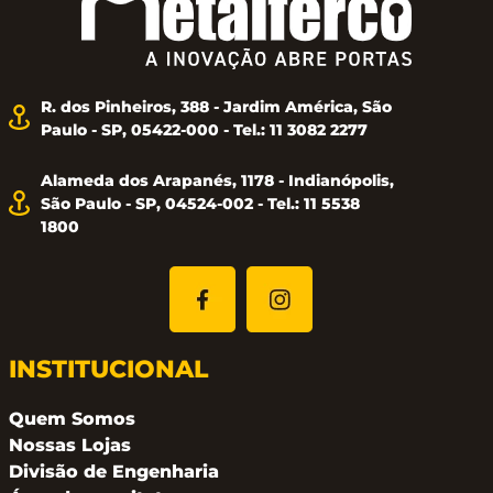
R. dos Pinheiros, 388 - Jardim América, São
Paulo - SP, 05422-000 - Tel.: 11 3082 2277
Alameda dos Arapanés, 1178 - Indianópolis,
São Paulo - SP, 04524-002 - Tel.: 11 5538
1800
INSTITUCIONAL
Quem Somos
Nossas Lojas
Divisão de Engenharia