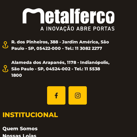
R. dos Pinheiros, 388 - Jardim América, São
Paulo - SP, 05422-000 - Tel.: 11 3082 2277
Alameda dos Arapanés, 1178 - Indianópolis,
São Paulo - SP, 04524-002 - Tel.: 11 5538
1800
INSTITUCIONAL
Quem Somos
Nossas Lojas