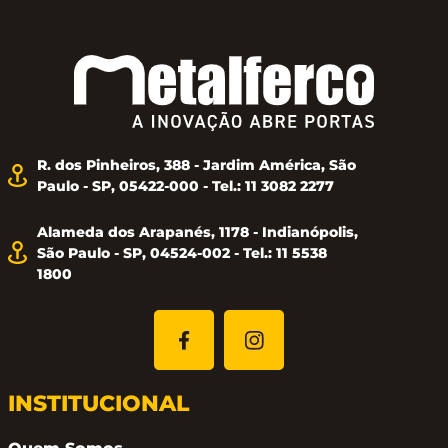
R. dos Pinheiros, 388 - Jardim América, São
Paulo - SP, 05422-000 - Tel.: 11 3082 2277
Alameda dos Arapanés, 1178 - Indianópolis,
São Paulo - SP, 04524-002 - Tel.: 11 5538
1800
INSTITUCIONAL