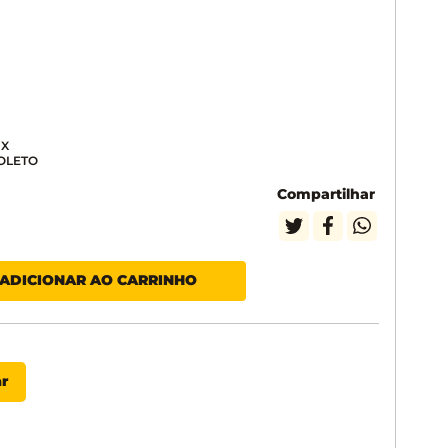
Compartilhar
ADICIONAR AO CARRINHO