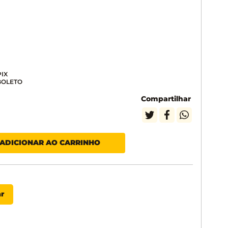
Compartilhar
ADICIONAR AO CARRINHO