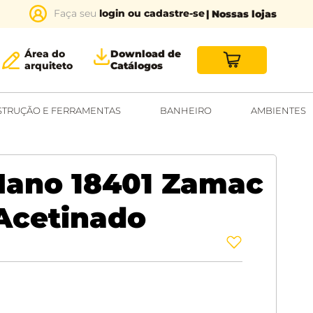
login ou cadastre-se
| Nossas lojas
Área do
Download de
arquiteto
Catálogos
TRUÇÃO E FERRAMENTAS
BANHEIRO
AMBIENTES
Mano 18401 Zamac
Acetinado