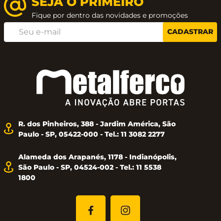
SEJA O PRIMEIRO
Fique por dentro das novidades e promoções
CADASTRAR
R. dos Pinheiros, 388 - Jardim América, São
Paulo - SP, 05422-000 - Tel.: 11 3082 2277
Alameda dos Arapanés, 1178 - Indianópolis,
São Paulo - SP, 04524-002 - Tel.: 11 5538
1800