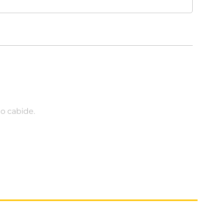
o cabide.