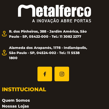
R. dos Pinheiros, 388 - Jardim América, São
Paulo - SP, 05422-000 - Tel.: 11 3082 2277
Alameda dos Arapanés, 1178 - Indianópolis,
São Paulo - SP, 04524-002 - Tel.: 11 5538
1800
INSTITUCIONAL
Quem Somos
Nossas Lojas