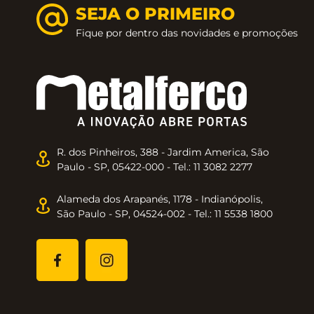
SEJA O PRIMEIRO
Fique por dentro das novidades e promoções
R. dos Pinheiros, 388 - Jardim America, São
Paulo - SP, 05422-000 - Tel.: 11 3082 2277
Alameda dos Arapanés, 1178 - Indianópolis,
São Paulo - SP, 04524-002 - Tel.: 11 5538 1800