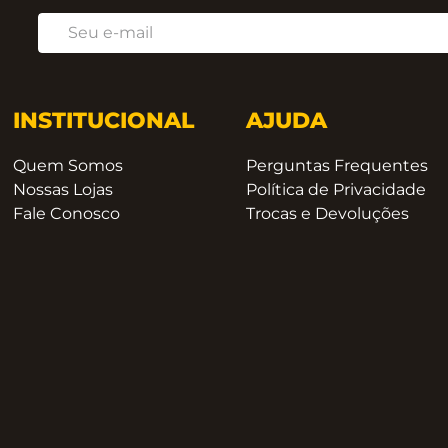
INSTITUCIONAL
AJUDA
Quem Somos
Perguntas Frequentes
Nossas Lojas
Política de Privacidade
Fale Conosco
Trocas e Devoluções