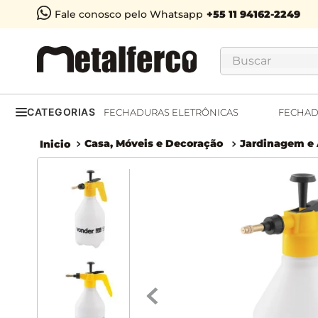
Fale conosco pelo Whatsapp
Buscar
CATEGORIAS
FECHADURAS ELETRÔNICAS
FECHAD
Casa, Móveis e Decoração
Jardinagem e 