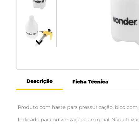
Descrição
Ficha Técnica
Produto com haste para pressurização, bico com ja
Indicado para pulverizações em geral. Não utiliza