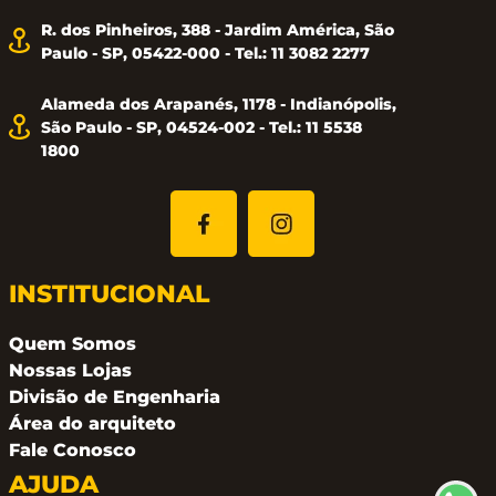
R. dos Pinheiros, 388 - Jardim América, São
Paulo - SP, 05422-000 - Tel.: 11 3082 2277
Alameda dos Arapanés, 1178 - Indianópolis,
São Paulo - SP, 04524-002 - Tel.: 11 5538
1800
INSTITUCIONAL
Quem Somos
Nossas Lojas
Divisão de Engenharia
Área do arquiteto
Fale Conosco
AJUDA