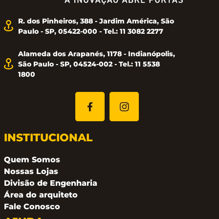
R. dos Pinheiros, 388 - Jardim América, São
Paulo - SP, 05422-000 - Tel.: 11 3082 2277
Alameda dos Arapanés, 1178 - Indianópolis,
São Paulo - SP, 04524-002 - Tel.: 11 5538
1800
INSTITUCIONAL
Quem Somos
Nossas Lojas
Divisão de Engenharia
Área do arquiteto
Fale Conosco