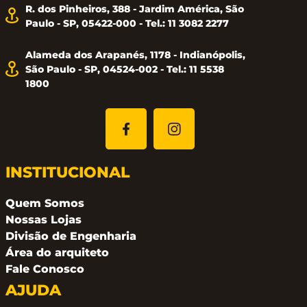
R. dos Pinheiros, 388 - Jardim América, São
Paulo - SP, 05422-000 - Tel.: 11 3082 2277
Alameda dos Arapanés, 1178 - Indianópolis,
São Paulo - SP, 04524-002 - Tel.: 11 5538
1800
INSTITUCIONAL
Quem Somos
Nossas Lojas
Divisão de Engenharia
Área do arquiteto
Fale Conosco
AJUDA