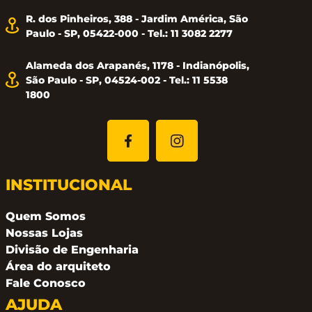
R. dos Pinheiros, 388 - Jardim América, São
Paulo - SP, 05422-000 - Tel.: 11 3082 2277
Alameda dos Arapanés, 1178 - Indianópolis,
São Paulo - SP, 04524-002 - Tel.: 11 5538
1800
INSTITUCIONAL
Quem Somos
Nossas Lojas
Divisão de Engenharia
Área do arquiteto
Fale Conosco
AJUDA