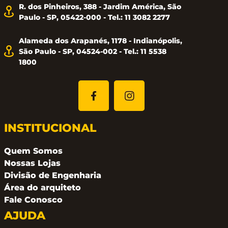
R. dos Pinheiros, 388 - Jardim América, São
Paulo - SP, 05422-000 - Tel.: 11 3082 2277
Alameda dos Arapanés, 1178 - Indianópolis,
São Paulo - SP, 04524-002 - Tel.: 11 5538
1800
INSTITUCIONAL
Quem Somos
Nossas Lojas
Divisão de Engenharia
Área do arquiteto
Fale Conosco
AJUDA