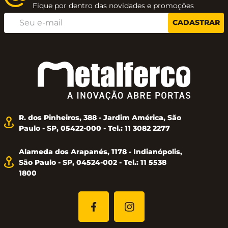
Fique por dentro das novidades e promoções
CADASTRAR
R. dos Pinheiros, 388 - Jardim América, São
Paulo - SP, 05422-000 - Tel.: 11 3082 2277
Alameda dos Arapanés, 1178 - Indianópolis,
São Paulo - SP, 04524-002 - Tel.: 11 5538
1800