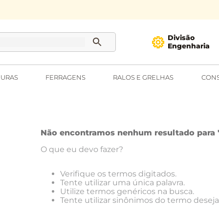
Divisão
Engenharia
URAS
FERRAGENS
RALOS E GRELHAS
CONS
Não encontramos nenhum resultado para 
O que eu devo fazer?
Verifique os termos digitados.
Tente utilizar uma única palavra.
Utilize termos genéricos na busca.
Tente utilizar sinônimos do termo deseja