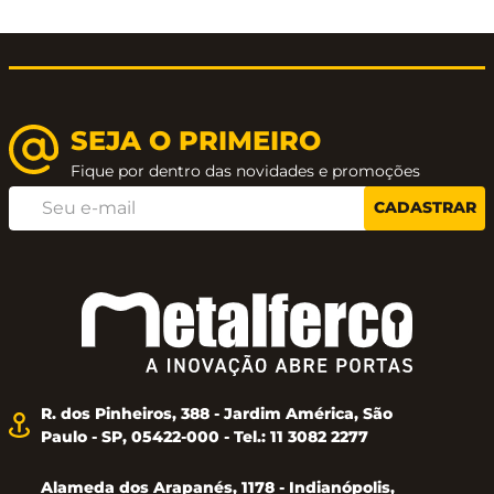
SEJA O PRIMEIRO
Fique por dentro das novidades e promoções
CADASTRAR
R. dos Pinheiros, 388 - Jardim América, São
Paulo - SP, 05422-000 - Tel.: 11 3082 2277
Alameda dos Arapanés, 1178 - Indianópolis,