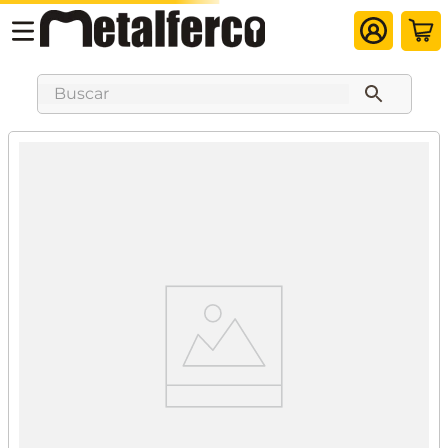
Buscar