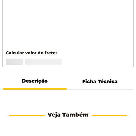
Descrição
Ficha Técnica
Veja Também