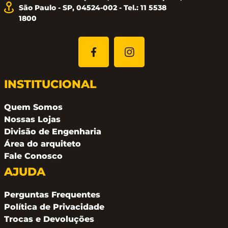
São Paulo - SP, 04524-002 - Tel.: 11 5538
1800
INSTITUCIONAL
Quem Somos
Nossas Lojas
Divisão de Engenharia
Área do arquiteto
Fale Conosco
AJUDA
Perguntas Frequentes
Política de Privacidade
Trocas e Devoluções