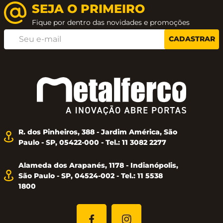
SEJA O PRIMEIRO
Fique por dentro das novidades e promoções
CADASTRAR
R. dos Pinheiros, 388 - Jardim América, São
Paulo - SP, 05422-000 - Tel.: 11 3082 2277
Alameda dos Arapanés, 1178 - Indianópolis,
São Paulo - SP, 04524-002 - Tel.: 11 5538
1800