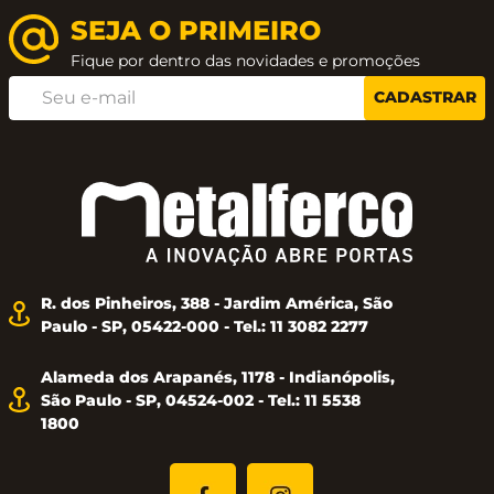
SEJA O PRIMEIRO
Fique por dentro das novidades e promoções
CADASTRAR
R. dos Pinheiros, 388 - Jardim América, São
Paulo - SP, 05422-000 - Tel.: 11 3082 2277
Alameda dos Arapanés, 1178 - Indianópolis,
São Paulo - SP, 04524-002 - Tel.: 11 5538
1800