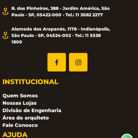
R. dos Pinheiros, 388 - Jardim América, São
Paulo - SP, 05422-000 - Tel.: 11 3082 2277
Alameda dos Arapanés, 1178 - Indianópolis,
São Paulo - SP, 04524-002 - Tel.: 11 5538
1800
INSTITUCIONAL
Quem Somos
Nossas Lojas
Divisão de Engenharia
Área do arquiteto
Fale Conosco
AJUDA