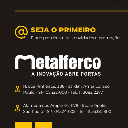
Cozinha
Ambientes
SEJA O PRIMEIRO
Fique por dentro das novidades e promoções
R. dos Pinheiros, 388 - Jardim America, São
Paulo - SP, 05422-000 - Tel.: 11 3082 2277
Alameda dos Arapanés, 1178 - Indianópolis,
São Paulo - SP, 04524-002 - Tel.: 11 5538 1800