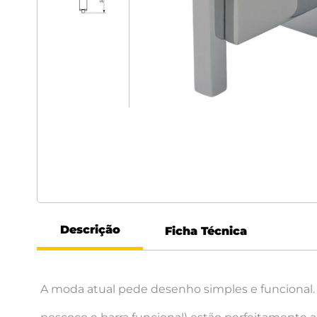
Descrição
Ficha Técnica
A moda atual pede desenho simples e funcional.