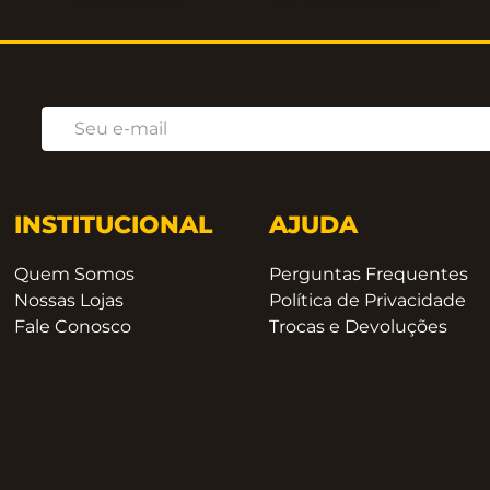
Ferragens
Fechaduras Digitais
INSTITUCIONAL
AJUDA
Quem Somos
Perguntas Frequentes
Nossas Lojas
Política de Privacidade
Fale Conosco
Trocas e Devoluções