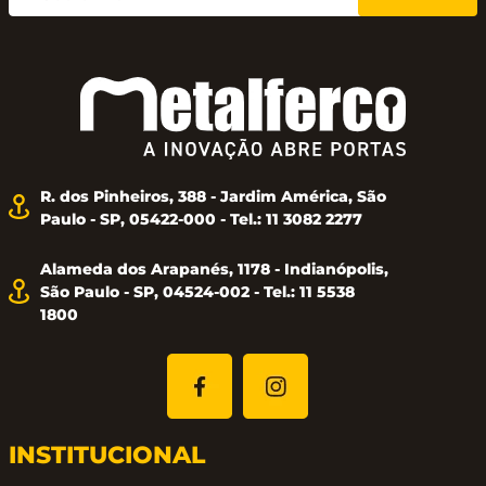
R. dos Pinheiros, 388 - Jardim América, São
Paulo - SP, 05422-000 - Tel.: 11 3082 2277
Alameda dos Arapanés, 1178 - Indianópolis,
São Paulo - SP, 04524-002 - Tel.: 11 5538
1800
INSTITUCIONAL