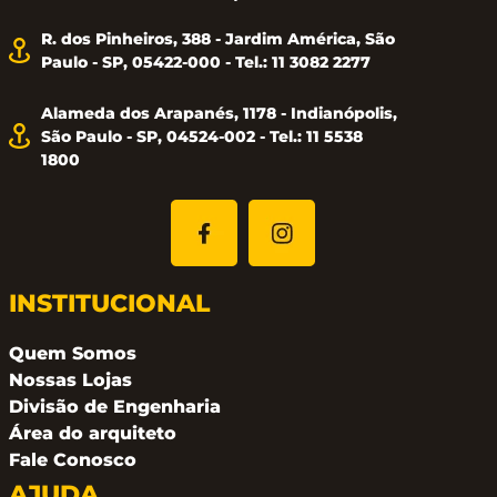
R. dos Pinheiros, 388 - Jardim América, São
Paulo - SP, 05422-000 - Tel.: 11 3082 2277
Alameda dos Arapanés, 1178 - Indianópolis,
São Paulo - SP, 04524-002 - Tel.: 11 5538
1800
INSTITUCIONAL
Quem Somos
Nossas Lojas
Divisão de Engenharia
Área do arquiteto
Fale Conosco
AJUDA