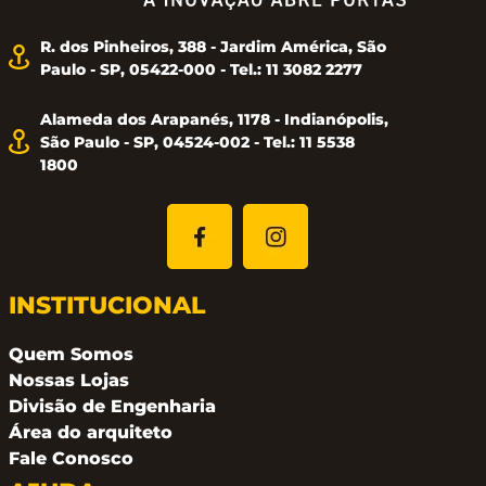
R. dos Pinheiros, 388 - Jardim América, São
Paulo - SP, 05422-000 - Tel.: 11 3082 2277
Alameda dos Arapanés, 1178 - Indianópolis,
São Paulo - SP, 04524-002 - Tel.: 11 5538
1800
INSTITUCIONAL
Quem Somos
Nossas Lojas
Divisão de Engenharia
Área do arquiteto
Fale Conosco