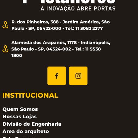
R. dos Pinheiros, 388 - Jardim América, São
Paulo - SP, 05422-000 - Tel.: 11 3082 2277
Alameda dos Arapanés, 1178 - Indianópolis,
São Paulo - SP, 04524-002 - Tel.: 11 5538
1800
INSTITUCIONAL
Quem Somos
Nossas Lojas
Divisão de Engenharia
Área do arquiteto