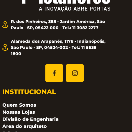
R. dos Pinheiros, 388 - Jardim América, São
Paulo - SP, 05422-000 - Tel.: 11 3082 2277
Alameda dos Arapanés, 1178 - Indianópolis,
São Paulo - SP, 04524-002 - Tel.: 11 5538
1800
INSTITUCIONAL
Quem Somos
Nossas Lojas
Divisão de Engenharia
Área do arquiteto