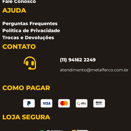
Fale Conosco
AJUDA
Perguntas Frequentes
Política de Privacidade
Trocas e Devoluções
CONTATO
(11) 94162 2249
atendimento@metalferco.com.br
COMO PAGAR
LOJA SEGURA